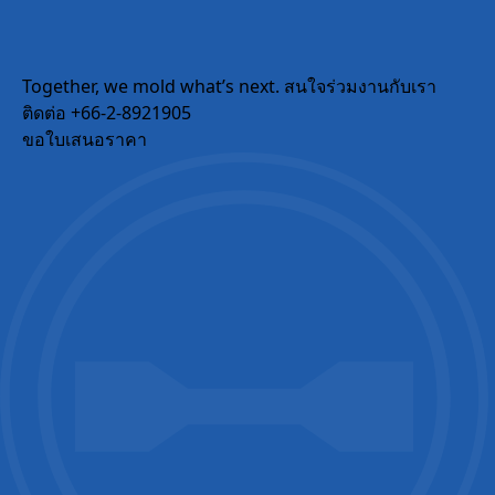
Email
Together, we mold what’s next.
สนใจร่วมงานกับเรา
ติดต่อ +66-2-8921905
Company Name
ขอใบเสนอราคา
Country / Location
Your Industries
Message