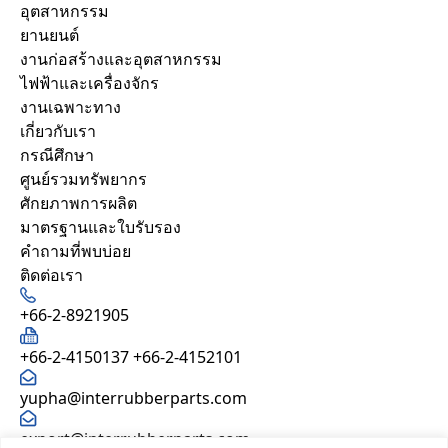
อุตสาหกรรม
ยานยนต์
งานก่อสร้างและอุตสาหกรรม
ไฟฟ้าและเครื่องจักร
งานเฉพาะทาง
เกี่ยวกับเรา
กรณีศึกษา
ศูนย์รวมทรัพยากร
ศักยภาพการผลิต
มาตรฐานและใบรับรอง
คำถามที่พบบ่อย
ติดต่อเรา
+66-2-8921905
+66-2-4150137
+66-2-4152101
yupha@interrubberparts.com
export@interrubberparts.com