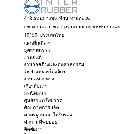
418 ถนนบางขุนเทียน-ชายทะเล,
แขวงแสมดำ เขตบางขุนเทียน กรุงเทพมหานคร
10150, ประเทศไทย
แผนที่กูเกิล
อุตสาหกรรม
ยานยนต์
งานก่อสร้างและอุตสาหกรรม
ไฟฟ้าและเครื่องจักร
งานเฉพาะทาง
เกี่ยวกับเรา
กรณีศึกษา
ศูนย์รวมทรัพยากร
ศักยภาพการผลิต
มาตรฐานและใบรับรอง
คำถามที่พบบ่อย
ติดต่อเรา